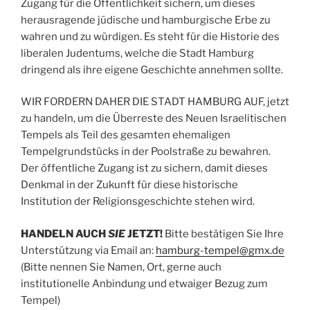
Zugang für die Öffentlichkeit sichern, um dieses
herausragende jüdische und hamburgische Erbe zu
wahren und zu würdigen. Es steht für die Historie des
liberalen Judentums, welche die Stadt Hamburg
dringend als ihre eigene Geschichte annehmen sollte.
WIR FORDERN DAHER DIE STADT HAMBURG AUF, jetzt
zu handeln, um die Überreste des Neuen Israelitischen
Tempels als Teil des gesamten ehemaligen
Tempelgrundstücks in der Poolstraße zu bewahren.
Der öffentliche Zugang ist zu sichern, damit dieses
Denkmal in der Zukunft für diese historische
Institution der Religionsgeschichte stehen wird.
HANDELN AUCH
SIE
JETZT!
Bitte bestätigen Sie Ihre
Unterstützung via Email an:
hamburg-tempel@gmx.de
(Bitte nennen Sie Namen, Ort, gerne auch
institutionelle Anbindung und etwaiger Bezug zum
Tempel)