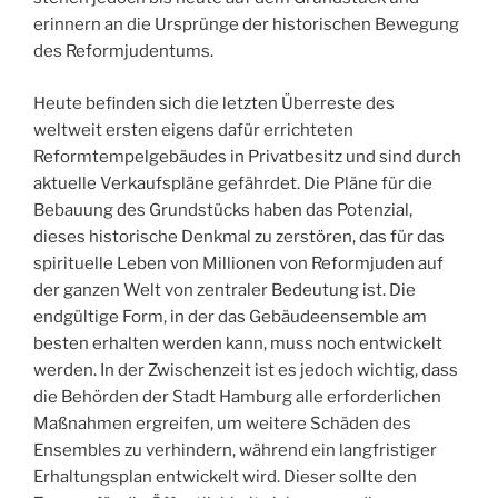
erinnern an die Ursprünge der historischen Bewegung
des Reformjudentums.
Heute befinden sich die letzten Überreste des
weltweit ersten eigens dafür errichteten
Reformtempelgebäudes in Privatbesitz und sind durch
aktuelle Verkaufspläne gefährdet. Die Pläne für die
Bebauung des Grundstücks haben das Potenzial,
dieses historische Denkmal zu zerstören, das für das
spirituelle Leben von Millionen von Reformjuden auf
der ganzen Welt von zentraler Bedeutung ist. Die
endgültige Form, in der das Gebäudeensemble am
besten erhalten werden kann, muss noch entwickelt
werden. In der Zwischenzeit ist es jedoch wichtig, dass
die Behörden der Stadt Hamburg alle erforderlichen
Maßnahmen ergreifen, um weitere Schäden des
Ensembles zu verhindern, während ein langfristiger
Erhaltungsplan entwickelt wird. Dieser sollte den