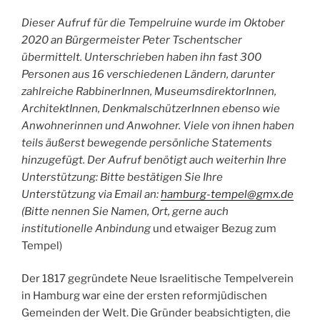
Dieser Aufruf für die Tempelruine wurde im Oktober
2020 an Bürgermeister Peter Tschentscher
übermittelt. Unterschrieben haben ihn fast 300
Personen aus 16 verschiedenen Ländern, darunter
zahlreiche RabbinerInnen, MuseumsdirektorInnen,
ArchitektInnen, DenkmalschützerInnen ebenso wie
Anwohnerinnen und Anwohner. Viele von ihnen haben
teils äußerst bewegende persönliche Statements
hinzugefügt. Der Aufruf benötigt auch weiterhin Ihre
Unterstützung: Bitte bestätigen Sie Ihre
Unterstützung via Email an:
hamburg-tempel@gmx.de
(Bitte nennen Sie
Namen, Ort, gerne auch
institutionelle Anbindung
und etwaiger Bezug zum
Tempel)
Der 1817 gegründete Neue Israelitische Tempelverein
in Hamburg war eine der ersten reformjüdischen
Gemeinden der Welt. Die Gründer beabsichtigten, die