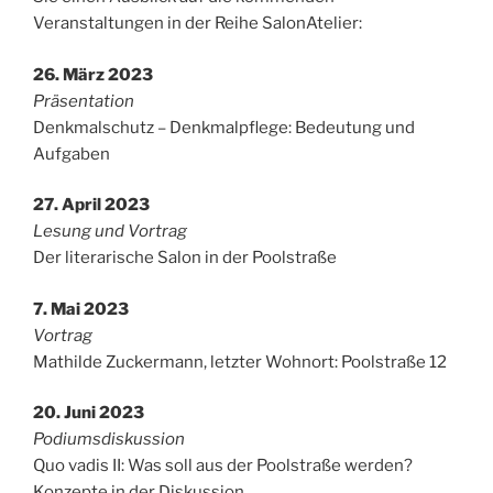
Veranstaltungen in der Reihe SalonAtelier:
26. März 2023
Präsentation
Denkmalschutz – Denkmalpflege: Bedeutung und
Aufgaben
27. April 2023
Lesung und Vortrag
Der literarische Salon in der Poolstraße
7. Mai 2023
Vortrag
Mathilde Zuckermann, letzter Wohnort: Poolstraße 12
20. Juni 2023
Podiumsdiskussion
Quo vadis II: Was soll aus der Poolstraße werden?
Konzepte in der Diskussion