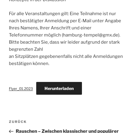
Für alle Veranstaltungen gilt: Eine Teilnahme ist nur
nach bestätigter Anmeldung per E-Mail unter Angabe
Ihres Namens, Ihrer Anschrift und einer
Telefonnummer möglich (hamburg-tempel@gmx.de).
Bitte beachten Sie, dass wir leider aufgrund der stark
begrenzten Zahl
an Sitzplätzen gegebenenfalls nicht alle Anmeldungen
bestätigen können.
Herunterladen
Flyer_01.2023
Beitragsnavigation
Vorheriger
ZURÜCK
Beitrag
Rauschen – Zwischen klassischer und populärer